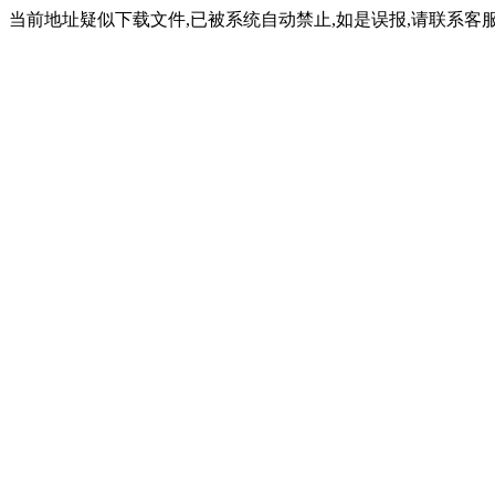
当前地址疑似下载文件,已被系统自动禁止,如是误报,请联系客服